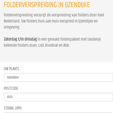
FOLDERVERSPREIDING IN IJZENDIJKE
Folderverspreiding verzorgt de verspreiding van folders door heel
Nederland. Uw folders huis-aan-huis verspreid in IJzendijke en
omgeving.
Zaterdag t/m dinsdag
In een geseald folderpakket met landelijk
bekende folders zoals: Lidl, Kruidvat en Aldi.
UW PLAATS
POSTCODE
STRAAL (KM)