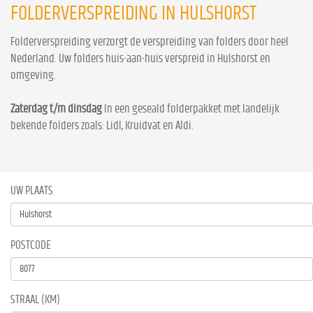
FOLDERVERSPREIDING IN HULSHORST
Folderverspreiding verzorgt de verspreiding van folders door heel
Nederland. Uw folders huis-aan-huis verspreid in Hulshorst en
omgeving.
Zaterdag t/m dinsdag
In een geseald folderpakket met landelijk
bekende folders zoals: Lidl, Kruidvat en Aldi.
UW PLAATS
POSTCODE
STRAAL (KM)