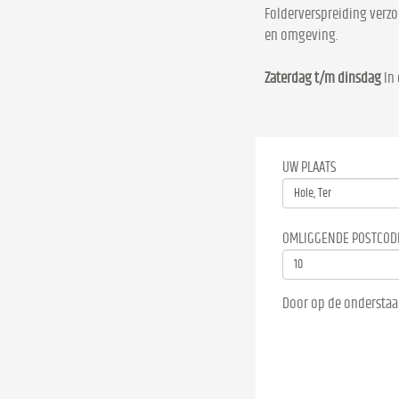
Folderverspreiding verzor
en omgeving.
Zaterdag t/m dinsdag
In 
UW PLAATS
OMLIGGENDE POSTCOD
Door op de onderstaa