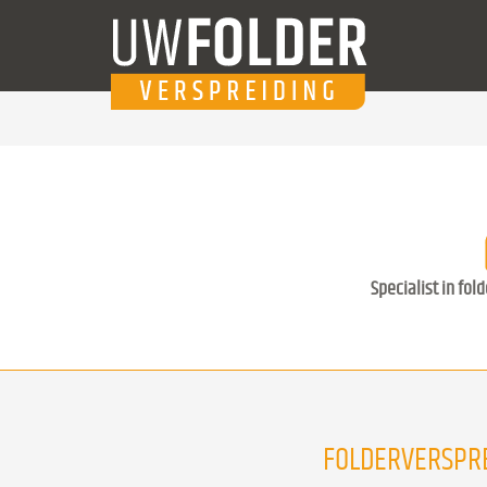
Specialist in fol
FOLDERVERSPRE