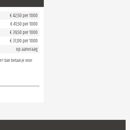
€ 42,50 per 1000
€ 41,50 per 1000
€ 39,50 per 1000
€ 37,00 per 1000
op aanvraag
en? Dan betaal je voor