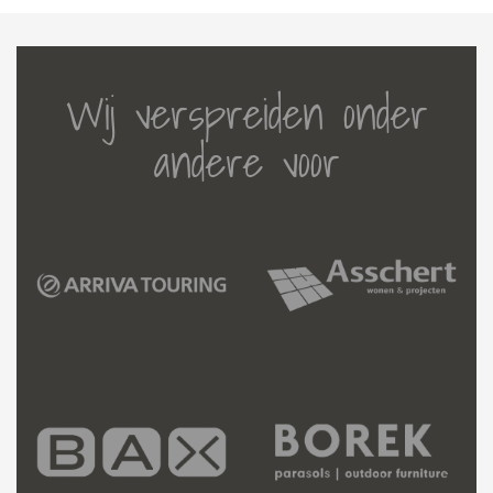
Wij verspreiden onder
andere voor