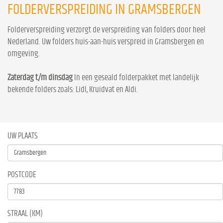
FOLDERVERSPREIDING IN GRAMSBERGEN
Folderverspreiding verzorgt de verspreiding van folders door heel
Nederland. Uw folders huis-aan-huis verspreid in Gramsbergen en
omgeving.
Zaterdag t/m dinsdag
In een geseald folderpakket met landelijk
bekende folders zoals: Lidl, Kruidvat en Aldi.
UW PLAATS
POSTCODE
STRAAL (KM)