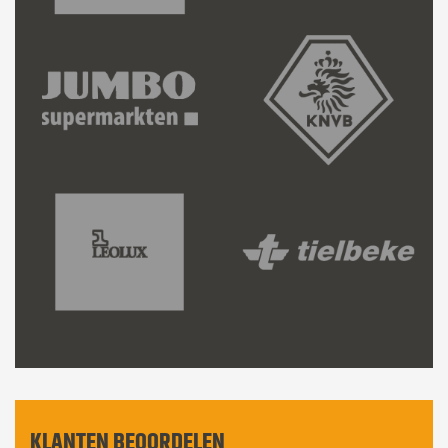
KLANTEN BEOORDELEN