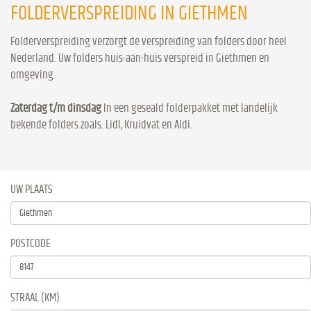
FOLDERVERSPREIDING IN GIETHMEN
Folderverspreiding verzorgt de verspreiding van folders door heel
Nederland. Uw folders huis-aan-huis verspreid in Giethmen en
omgeving.
Zaterdag t/m dinsdag
In een geseald folderpakket met landelijk
bekende folders zoals: Lidl, Kruidvat en Aldi.
UW PLAATS
POSTCODE
STRAAL (KM)