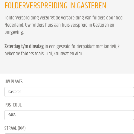
FOLDERVERSPREIDING IN GASTEREN
Folderverspreiding verzorgt de verspreiding van folders door heel
Nederland. Uw folders huis-aan-huis verspreid in Gasteren en
omgeving.
Zaterdag t/m dinsdag
In een geseald folderpakket met landelijk
bekende folders zoals: Lidl, Kruidvat en Aldi.
UW PLAATS
POSTCODE
STRAAL (KM)