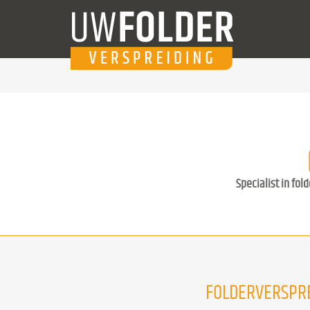
Specialist in fol
FOLDERVERSPRE