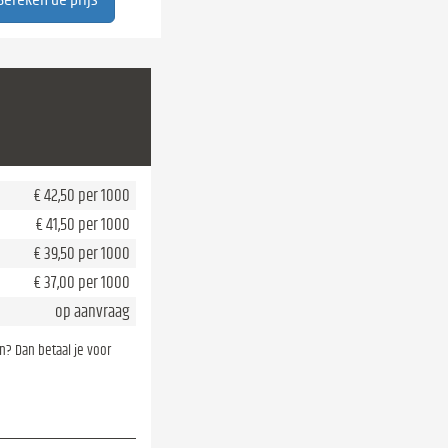
€ 42,50 per 1000
€ 41,50 per 1000
€ 39,50 per 1000
€ 37,00 per 1000
op aanvraag
en? Dan betaal je voor