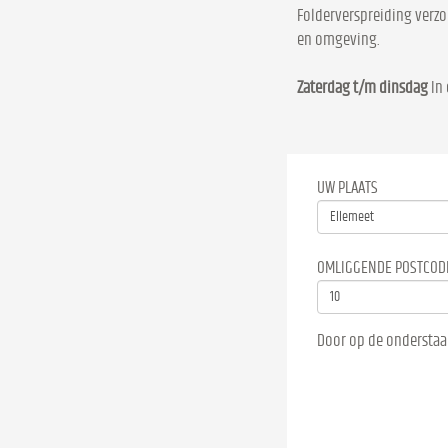
Folderverspreiding verzo
en omgeving.
Zaterdag t/m dinsdag
In 
UW PLAATS
OMLIGGENDE POSTCOD
Door op de onderstaa