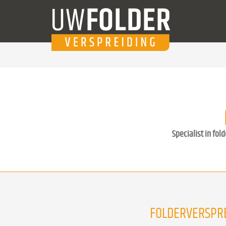
Specialist in fol
FOLDERVERSPRE