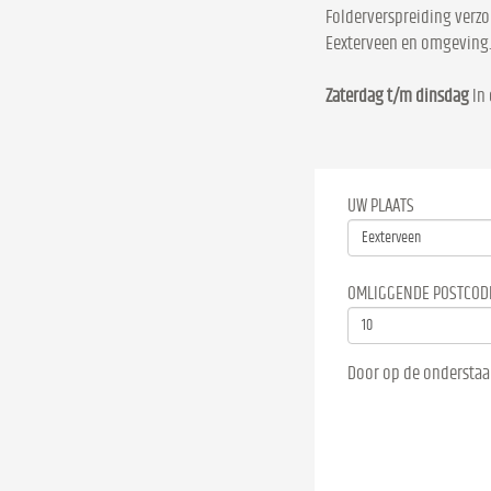
Folderverspreiding verzo
Eexterveen en omgeving
Zaterdag t/m dinsdag
In 
UW PLAATS
OMLIGGENDE POSTCOD
Door op de onderstaa