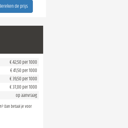
€ 42,50 per 1000
€ 41,50 per 1000
€ 39,50 per 1000
€ 37,00 per 1000
op aanvraag
en? Dan betaal je voor