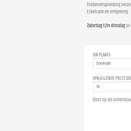
Folderverspreiding verzo
Eckelrade en omgeving.
Zaterdag t/m dinsdag
In 
UW PLAATS
OMLIGGENDE POSTCOD
Door op de onderstaa