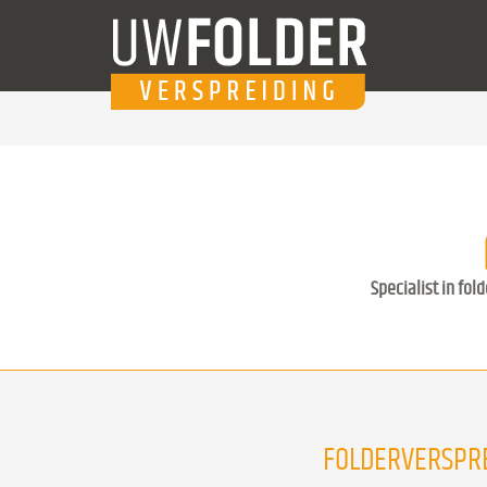
Specialist in fol
FOLDERVERSPRE