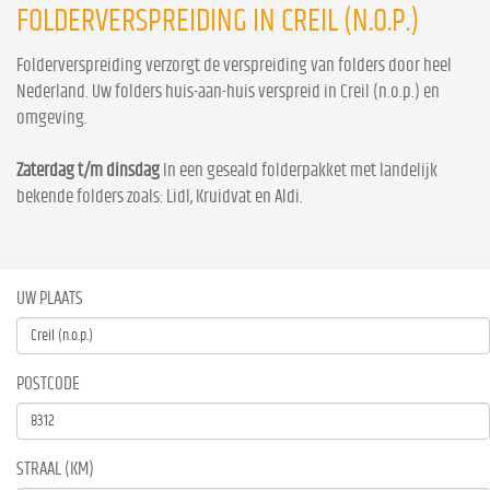
FOLDERVERSPREIDING IN CREIL (N.O.P.)
Folderverspreiding verzorgt de verspreiding van folders door heel
Nederland. Uw folders huis-aan-huis verspreid in Creil (n.o.p.) en
omgeving.
Zaterdag t/m dinsdag
In een geseald folderpakket met landelijk
bekende folders zoals: Lidl, Kruidvat en Aldi.
UW PLAATS
POSTCODE
STRAAL (KM)