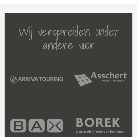
Wij verspreiden onder
andere voor