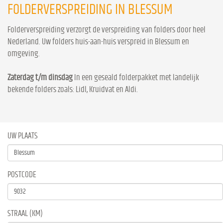
FOLDERVERSPREIDING IN BLESSUM
Folderverspreiding verzorgt de verspreiding van folders door heel
Nederland. Uw folders huis-aan-huis verspreid in Blessum en
omgeving.
Zaterdag t/m dinsdag
In een geseald folderpakket met landelijk
bekende folders zoals: Lidl, Kruidvat en Aldi.
UW PLAATS
POSTCODE
STRAAL (KM)