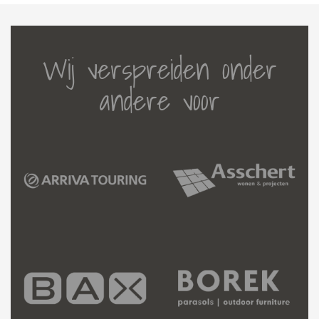
Wij verspreiden onder
andere voor