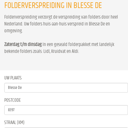
FOLDERVERSPREIDING IN BLESSE DE
Folderverspreiding verzorgt de verspreiding van folders door heel
Nederland. Uw folders huis-aan-huis verspreid in Blesse De en
omgeving.
Zaterdag t/m dinsdag
In een geseald folderpakket met landelijk
bekende folders zoals: Lidl, Kruidvat en Aldi.
UW PLAATS
POSTCODE
STRAAL (KM)