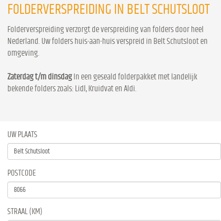
FOLDERVERSPREIDING IN BELT SCHUTSLOOT
Folderverspreiding verzorgt de verspreiding van folders door heel
Nederland. Uw folders huis-aan-huis verspreid in Belt Schutsloot en
omgeving.
Zaterdag t/m dinsdag
In een geseald folderpakket met landelijk
bekende folders zoals: Lidl, Kruidvat en Aldi.
UW PLAATS
POSTCODE
STRAAL (KM)