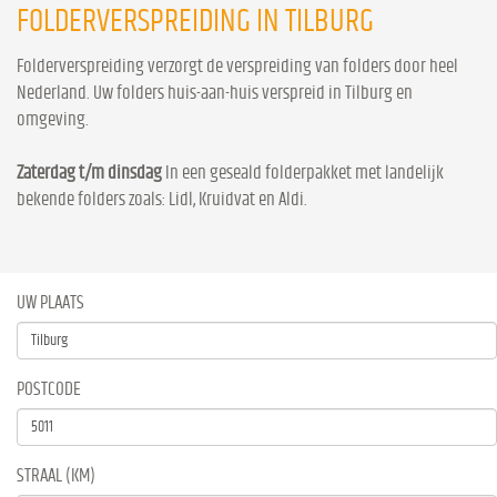
FOLDERVERSPREIDING IN TILBURG
Folderverspreiding verzorgt de verspreiding van folders door heel
Nederland. Uw folders huis-aan-huis verspreid in Tilburg en
omgeving.
Zaterdag t/m dinsdag
In een geseald folderpakket met landelijk
bekende folders zoals: Lidl, Kruidvat en Aldi.
UW PLAATS
POSTCODE
STRAAL (KM)