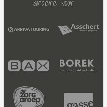
andere voor