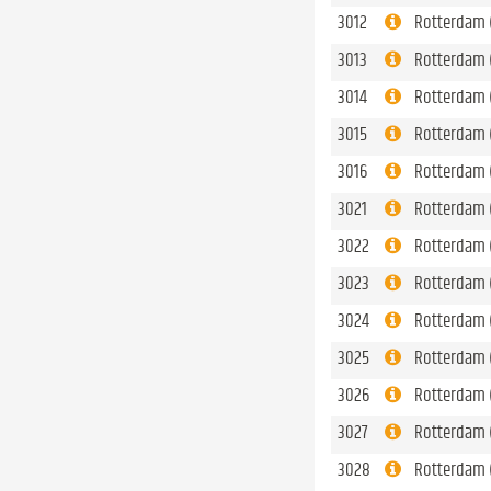
3012
Rotterdam 
3013
Rotterdam (
3014
Rotterdam 
3015
Rotterdam (
3016
Rotterdam 
3021
Rotterdam 
3022
Rotterdam 
3023
Rotterdam 
3024
Rotterdam 
3025
Rotterdam 
3026
Rotterdam 
3027
Rotterdam 
3028
Rotterdam 