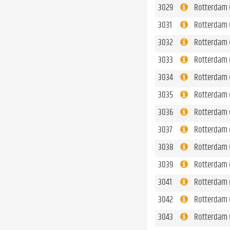
3029
Rotterdam 
3031
Rotterdam 
3032
Rotterdam 
3033
Rotterdam 
3034
Rotterdam 
3035
Rotterdam 
3036
Rotterdam 
3037
Rotterdam (
3038
Rotterdam 
3039
Rotterdam (
3041
Rotterdam 
3042
Rotterdam 
3043
Rotterdam 