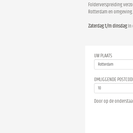
Folderverspreiding verzo
Rotterdam en omgeving.
Zaterdag t/m dinsdag
In 
UW PLAATS
OMLIGGENDE POSTCOD
Door op de onderstaa