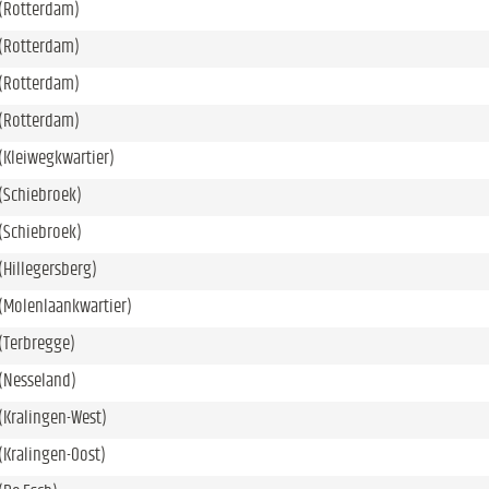
(Rotterdam)
(Rotterdam)
(Rotterdam)
(Rotterdam)
(Kleiwegkwartier)
(Schiebroek)
(Schiebroek)
Hillegersberg)
(Molenlaankwartier)
(Terbregge)
(Nesseland)
(Kralingen-West)
(Kralingen-Oost)