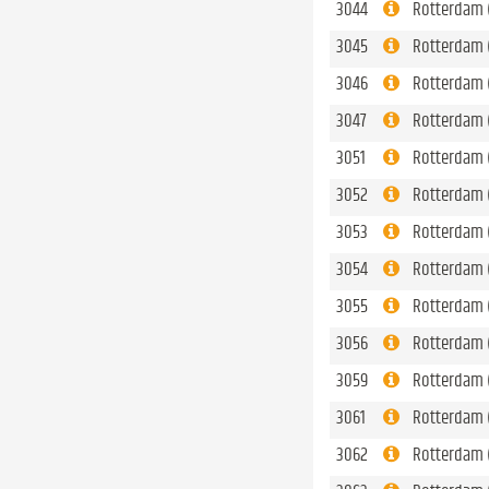
3044
Rotterdam 
3045
Rotterdam 
3046
Rotterdam 
3047
Rotterdam 
3051
Rotterdam 
3052
Rotterdam 
3053
Rotterdam 
3054
Rotterdam (
3055
Rotterdam 
3056
Rotterdam 
3059
Rotterdam 
3061
Rotterdam 
3062
Rotterdam 