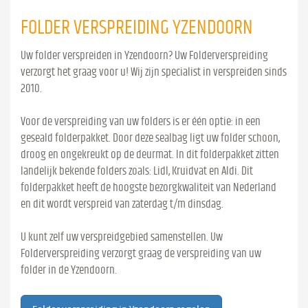
FOLDER VERSPREIDING YZENDOORN
Uw folder verspreiden in Yzendoorn? Uw Folderverspreiding
verzorgt het graag voor u! Wij zijn specialist in verspreiden sinds
2010.
Voor de verspreiding van uw folders is er één optie: in een
geseald folderpakket. Door deze sealbag ligt uw folder schoon,
droog en ongekreukt op de deurmat. In dit folderpakket zitten
landelijk bekende folders zoals: Lidl, Kruidvat en Aldi. Dit
folderpakket heeft de hoogste bezorgkwaliteit van Nederland
en dit wordt verspreid van zaterdag t/m dinsdag.
U kunt zelf uw verspreidgebied samenstellen. Uw
Folderverspreiding verzorgt graag de verspreiding van uw
folder in de Yzendoorn.