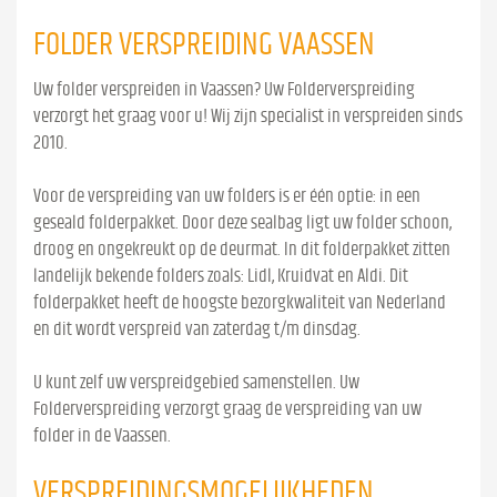
FOLDER VERSPREIDING VAASSEN
Uw folder verspreiden in Vaassen? Uw Folderverspreiding
verzorgt het graag voor u! Wij zijn specialist in verspreiden sinds
2010.
Voor de verspreiding van uw folders is er één optie: in een
geseald folderpakket. Door deze sealbag ligt uw folder schoon,
droog en ongekreukt op de deurmat. In dit folderpakket zitten
landelijk bekende folders zoals: Lidl, Kruidvat en Aldi. Dit
folderpakket heeft de hoogste bezorgkwaliteit van Nederland
en dit wordt verspreid van zaterdag t/m dinsdag.
U kunt zelf uw verspreidgebied samenstellen. Uw
Folderverspreiding verzorgt graag de verspreiding van uw
folder in de Vaassen.
VERSPREIDINGSMOGELIJKHEDEN