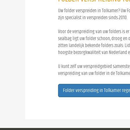
Uw folder verspreiden in Tolkamer? Uw Fo
zijn specialist in verspreiden sinds 2010.
Voor de verspreiding van uw folders is er
sealbag ligt uw folder schoon, droog en 
zitten landelijk bekende folders zoals: Lid
hoogste bezorgkwaliteit van Nederland e
U kunt zelf uw verspreidgebied samenstel
verspreiding van uw folder in de Tolkame
Folder verspreiding in Tolkamer reg