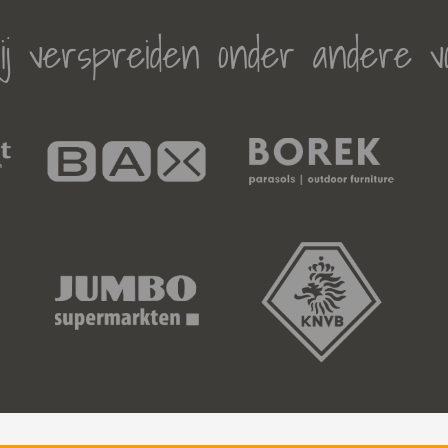
j verspreiden onder andere v