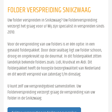
FOLDER VERSPREIDING SNIKZWAAG
Uw folder verspreiden in Snikzwaag? Uw Folderverspreiding
verzorgt het graag voor u! Wij zijn specialist in verspreiden sinds
2010.
Voor de verspreiding van uw folders is er één optie: in een
geseald folderpakket. Door deze sealbag ligt uw folder schoon,
droog en ongekreukt op de deurmat. In dit folderpakket zitten
landelijk bekende folders zoals: Lidl, Kruidvat en Aldi. Dit
folderpakket heeft de hoogste bezorgkwaliteit van Nederland
en dit wordt verspreid van zaterdag t/m dinsdag.
U kunt zelf uw verspreidgebied samenstellen. Uw
Folderverspreiding verzorgt graag de verspreiding van uw
folder in de Snikzwaag.