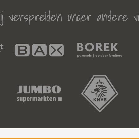
j verspreiden onder andere v