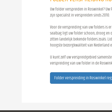
Uw folder verspreiden in Roswinkel? Uw F
zijn specialist in verspreiden sinds 2010.
Voor de verspreiding van uw folders is er
sealbag ligt uw folder schoon, droog en 
zitten landelijk bekende folders zoals: Lid
hoogste bezorgkwaliteit van Nederland e
U kunt zelf uw verspreidgebied samenstel
verspreiding van uw folder in de Roswink
Folder verspreiding in Roswinkel re