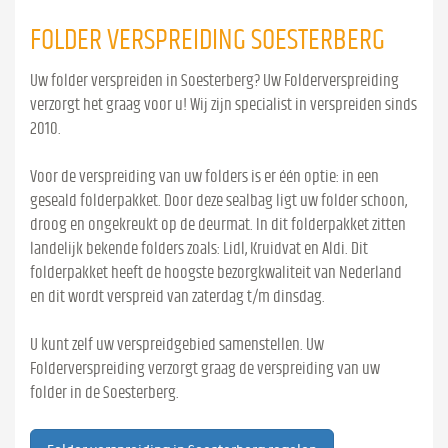
FOLDER VERSPREIDING SOESTERBERG
Uw folder verspreiden in Soesterberg? Uw Folderverspreiding
verzorgt het graag voor u! Wij zijn specialist in verspreiden sinds
2010.
Voor de verspreiding van uw folders is er één optie: in een
geseald folderpakket. Door deze sealbag ligt uw folder schoon,
droog en ongekreukt op de deurmat. In dit folderpakket zitten
landelijk bekende folders zoals: Lidl, Kruidvat en Aldi. Dit
folderpakket heeft de hoogste bezorgkwaliteit van Nederland
en dit wordt verspreid van zaterdag t/m dinsdag.
U kunt zelf uw verspreidgebied samenstellen. Uw
Folderverspreiding verzorgt graag de verspreiding van uw
folder in de Soesterberg.