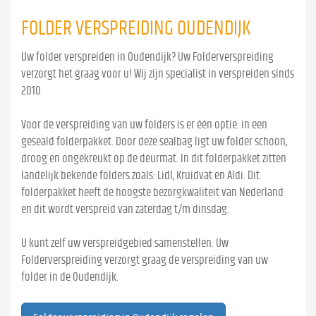
FOLDER VERSPREIDING OUDENDIJK
Uw folder verspreiden in Oudendijk? Uw Folderverspreiding
verzorgt het graag voor u! Wij zijn specialist in verspreiden sinds
2010.
Voor de verspreiding van uw folders is er één optie: in een
geseald folderpakket. Door deze sealbag ligt uw folder schoon,
droog en ongekreukt op de deurmat. In dit folderpakket zitten
landelijk bekende folders zoals: Lidl, Kruidvat en Aldi. Dit
folderpakket heeft de hoogste bezorgkwaliteit van Nederland
en dit wordt verspreid van zaterdag t/m dinsdag.
U kunt zelf uw verspreidgebied samenstellen. Uw
Folderverspreiding verzorgt graag de verspreiding van uw
folder in de Oudendijk.