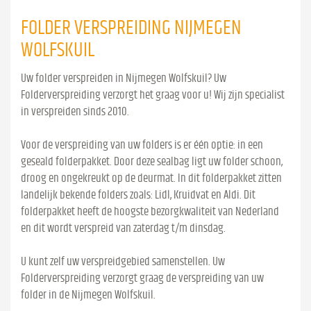
FOLDER VERSPREIDING NIJMEGEN
WOLFSKUIL
Uw folder verspreiden in Nijmegen Wolfskuil? Uw
Folderverspreiding verzorgt het graag voor u! Wij zijn specialist
in verspreiden sinds 2010.
Voor de verspreiding van uw folders is er één optie: in een
geseald folderpakket. Door deze sealbag ligt uw folder schoon,
droog en ongekreukt op de deurmat. In dit folderpakket zitten
landelijk bekende folders zoals: Lidl, Kruidvat en Aldi. Dit
folderpakket heeft de hoogste bezorgkwaliteit van Nederland
en dit wordt verspreid van zaterdag t/m dinsdag.
U kunt zelf uw verspreidgebied samenstellen. Uw
Folderverspreiding verzorgt graag de verspreiding van uw
folder in de Nijmegen Wolfskuil.