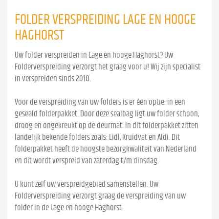
FOLDER VERSPREIDING LAGE EN HOOGE
HAGHORST
Uw folder verspreiden in Lage en hooge Haghorst? Uw
Folderverspreiding verzorgt het graag voor u! Wij zijn specialist
in verspreiden sinds 2010.
Voor de verspreiding van uw folders is er één optie: in een
geseald folderpakket. Door deze sealbag ligt uw folder schoon,
droog en ongekreukt op de deurmat. In dit folderpakket zitten
landelijk bekende folders zoals: Lidl, Kruidvat en Aldi. Dit
folderpakket heeft de hoogste bezorgkwaliteit van Nederland
en dit wordt verspreid van zaterdag t/m dinsdag.
U kunt zelf uw verspreidgebied samenstellen. Uw
Folderverspreiding verzorgt graag de verspreiding van uw
folder in de Lage en hooge Haghorst.