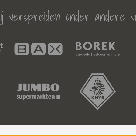
j verspreiden onder andere v