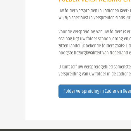
Uw folder verspreiden in Cadier en Keer?
Wij zijn specialist in verspreiden sinds 20
Voor de verspreiding van uw folders is er
sealbag ligt uw folder schoon, droog en 
zitten landelijk bekende folders zoals: Lid
hoogste bezorgkwaliteit van Nederland e
U kunt zelf uw verspreidgebied samenstel
verspreiding van uw folder in de Cadier e
Folder verspreiding in Cadier en Kee