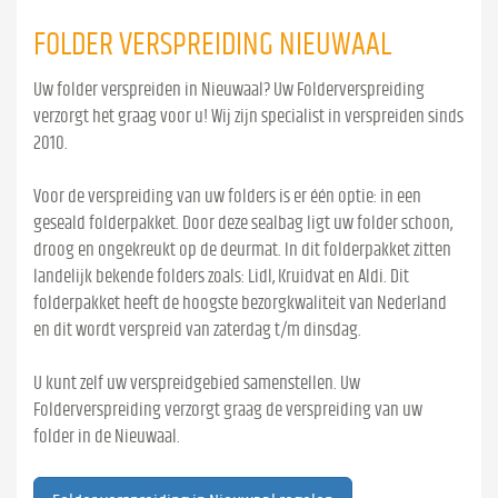
FOLDER VERSPREIDING NIEUWAAL
Uw folder verspreiden in Nieuwaal? Uw Folderverspreiding
verzorgt het graag voor u! Wij zijn specialist in verspreiden sinds
2010.
Voor de verspreiding van uw folders is er één optie: in een
geseald folderpakket. Door deze sealbag ligt uw folder schoon,
droog en ongekreukt op de deurmat. In dit folderpakket zitten
landelijk bekende folders zoals: Lidl, Kruidvat en Aldi. Dit
folderpakket heeft de hoogste bezorgkwaliteit van Nederland
en dit wordt verspreid van zaterdag t/m dinsdag.
U kunt zelf uw verspreidgebied samenstellen. Uw
Folderverspreiding verzorgt graag de verspreiding van uw
folder in de Nieuwaal.