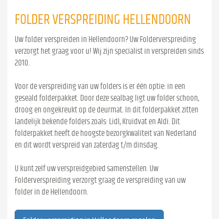
FOLDER VERSPREIDING HELLENDOORN
Uw folder verspreiden in Hellendoorn? Uw Folderverspreiding
verzorgt het graag voor u! Wij zijn specialist in verspreiden sinds
2010.
Voor de verspreiding van uw folders is er één optie: in een
geseald folderpakket. Door deze sealbag ligt uw folder schoon,
droog en ongekreukt op de deurmat. In dit folderpakket zitten
landelijk bekende folders zoals: Lidl, Kruidvat en Aldi. Dit
folderpakket heeft de hoogste bezorgkwaliteit van Nederland
en dit wordt verspreid van zaterdag t/m dinsdag.
U kunt zelf uw verspreidgebied samenstellen. Uw
Folderverspreiding verzorgt graag de verspreiding van uw
folder in de Hellendoorn.