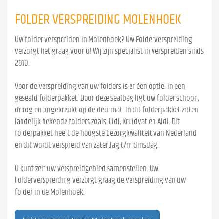
FOLDER VERSPREIDING MOLENHOEK
Uw folder verspreiden in Molenhoek? Uw Folderverspreiding
verzorgt het graag voor u! Wij zijn specialist in verspreiden sinds
2010.
Voor de verspreiding van uw folders is er één optie: in een
geseald folderpakket. Door deze sealbag ligt uw folder schoon,
droog en ongekreukt op de deurmat. In dit folderpakket zitten
landelijk bekende folders zoals: Lidl, Kruidvat en Aldi. Dit
folderpakket heeft de hoogste bezorgkwaliteit van Nederland
en dit wordt verspreid van zaterdag t/m dinsdag.
U kunt zelf uw verspreidgebied samenstellen. Uw
Folderverspreiding verzorgt graag de verspreiding van uw
folder in de Molenhoek.