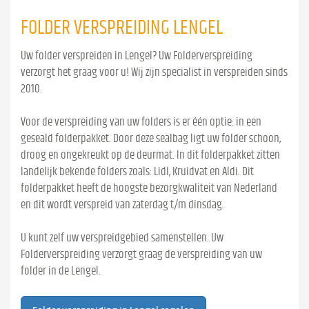
FOLDER VERSPREIDING LENGEL
Uw folder verspreiden in Lengel? Uw Folderverspreiding
verzorgt het graag voor u! Wij zijn specialist in verspreiden sinds
2010.
Voor de verspreiding van uw folders is er één optie: in een
geseald folderpakket. Door deze sealbag ligt uw folder schoon,
droog en ongekreukt op de deurmat. In dit folderpakket zitten
landelijk bekende folders zoals: Lidl, Kruidvat en Aldi. Dit
folderpakket heeft de hoogste bezorgkwaliteit van Nederland
en dit wordt verspreid van zaterdag t/m dinsdag.
U kunt zelf uw verspreidgebied samenstellen. Uw
Folderverspreiding verzorgt graag de verspreiding van uw
folder in de Lengel.