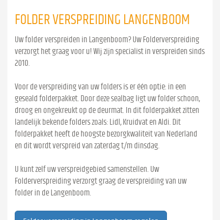
FOLDER VERSPREIDING LANGENBOOM
Uw folder verspreiden in Langenboom? Uw Folderverspreiding
verzorgt het graag voor u! Wij zijn specialist in verspreiden sinds
2010.
Voor de verspreiding van uw folders is er één optie: in een
geseald folderpakket. Door deze sealbag ligt uw folder schoon,
droog en ongekreukt op de deurmat. In dit folderpakket zitten
landelijk bekende folders zoals: Lidl, Kruidvat en Aldi. Dit
folderpakket heeft de hoogste bezorgkwaliteit van Nederland
en dit wordt verspreid van zaterdag t/m dinsdag.
U kunt zelf uw verspreidgebied samenstellen. Uw
Folderverspreiding verzorgt graag de verspreiding van uw
folder in de Langenboom.