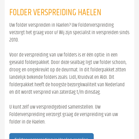
FOLDER VERSPREIDING HAELEN
Uw folder verspreiden in Haelen? Uw Folderverspreiding
verzorgt het graag voor u! Wij zijn specialist in verspreiden sinds
2010.
Voor de verspreiding van uw folders is er één optie: in een
geseald folderpakket. Door deze sealbag ligt uw folder schoon,
droog en ongekreukt op de deurmat. In dit folderpakket zitten
landelijk bekende folders zoals: Lidl, Kruidvat en Aldi. Dit
folderpakket heeft de hoogste bezorgkwaliteit van Nederland
en dit wordt verspreid van zaterdag t/m dinsdag.
U kunt zelf uw verspreidgebied samenstellen. Uw
Folderverspreiding verzorgt graag de verspreiding van uw
folder in de Haelen.