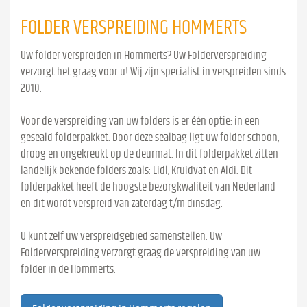
FOLDER VERSPREIDING HOMMERTS
Uw folder verspreiden in Hommerts? Uw Folderverspreiding
verzorgt het graag voor u! Wij zijn specialist in verspreiden sinds
2010.
Voor de verspreiding van uw folders is er één optie: in een
geseald folderpakket. Door deze sealbag ligt uw folder schoon,
droog en ongekreukt op de deurmat. In dit folderpakket zitten
landelijk bekende folders zoals: Lidl, Kruidvat en Aldi. Dit
folderpakket heeft de hoogste bezorgkwaliteit van Nederland
en dit wordt verspreid van zaterdag t/m dinsdag.
U kunt zelf uw verspreidgebied samenstellen. Uw
Folderverspreiding verzorgt graag de verspreiding van uw
folder in de Hommerts.