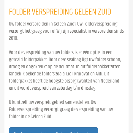
FOLDER VERSPREIDING GELEEN ZUID
Uw folder verspreiden in Geleen Zuid? Uw Folderverspreiding
verzorgt het graag voor u! Wij zijn specialist in verspreiden sinds
2010.
Voor de verspreiding van uw folders is er één optie: in een
geseald folderpakket. Door deze sealbag ligt uw folder schoon,
droog en ongekreukt op de deurmat. In dit folderpakket zitten
landelijk bekende folders zoals: Lidl, Kruidvat en Aldi. Dit
folderpakket heeft de hoogste bezorgkwaliteit van Nederland
en dit wordt verspreid van zaterdag t/m dinsdag.
U kunt zelf uw verspreidgebied samenstellen. Uw
Folderverspreiding verzorgt graag de verspreiding van uw
folder in de Geleen Zuid.