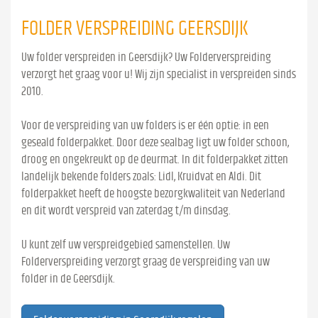
FOLDER VERSPREIDING GEERSDIJK
Uw folder verspreiden in Geersdijk? Uw Folderverspreiding
verzorgt het graag voor u! Wij zijn specialist in verspreiden sinds
2010.
Voor de verspreiding van uw folders is er één optie: in een
geseald folderpakket. Door deze sealbag ligt uw folder schoon,
droog en ongekreukt op de deurmat. In dit folderpakket zitten
landelijk bekende folders zoals: Lidl, Kruidvat en Aldi. Dit
folderpakket heeft de hoogste bezorgkwaliteit van Nederland
en dit wordt verspreid van zaterdag t/m dinsdag.
U kunt zelf uw verspreidgebied samenstellen. Uw
Folderverspreiding verzorgt graag de verspreiding van uw
folder in de Geersdijk.