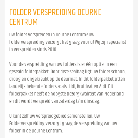
FOLDER VERSPREIDING DEURNE
CENTRUM
Uw folder verspreiden in Deurne Centrum? Uw
Folderverspreiding verzorgt het graag voor u! Wij zijn specialist
in verspreiden sinds 2010.
Voor de verspreiding van uw folders is er één optie: in een
geseald folderpakket. Door deze sealbag ligt uw folder schoon,
droog en ongekreukt op de deurmat. In dit folderpakket zitten
landelijk bekende folders zoals: Lidl, Kruidvat en Aldi. Dit
folderpakket heeft de hoogste bezorgkwaliteit van Nederland
en dit wordt verspreid van zaterdag t/m dinsdag.
U kunt zelf uw verspreidgebied samenstellen. Uw
Folderverspreiding verzorgt graag de verspreiding van uw
folder in de Deurne Centrum.