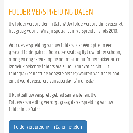
FOLDER VERSPREIDING DALEN
Uw folder verspreiden in Dalen? Uw Folderverspreiding verzorgt
het graag voor u! Wij zijn specialist in verspreiden sinds 2010.
Voor de verspreiding van uw folders is er één optie: in een
geseald folderpakket. Door deze sealbag ligt uw folder schoon,
droog en ongekreukt op de deurmat. In dit folderpakket zitten
landelijk bekende folders zoals: Lidl, Kruidvat en Aldi. Dit
folderpakket heeft de hoogste bezorgkwaliteit van Nederland
en dit wordt verspreid van zaterdag t/m dinsdag.
U kunt zelf uw verspreidgebied samenstellen. Uw
Folderverspreiding verzorgt graag de verspreiding van uw
folder in de Dalen.
Folder verspreiding in Dalen regelen