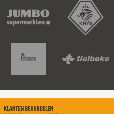
KLANTEN BEOORDELEN