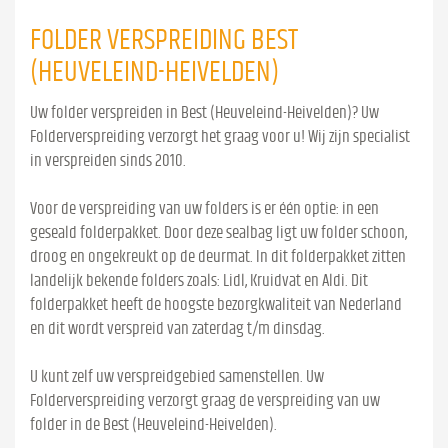
FOLDER VERSPREIDING BEST
(HEUVELEIND-HEIVELDEN)
Uw folder verspreiden in Best (Heuveleind-Heivelden)? Uw
Folderverspreiding verzorgt het graag voor u! Wij zijn specialist
in verspreiden sinds 2010.
Voor de verspreiding van uw folders is er één optie: in een
geseald folderpakket. Door deze sealbag ligt uw folder schoon,
droog en ongekreukt op de deurmat. In dit folderpakket zitten
landelijk bekende folders zoals: Lidl, Kruidvat en Aldi. Dit
folderpakket heeft de hoogste bezorgkwaliteit van Nederland
en dit wordt verspreid van zaterdag t/m dinsdag.
U kunt zelf uw verspreidgebied samenstellen. Uw
Folderverspreiding verzorgt graag de verspreiding van uw
folder in de Best (Heuveleind-Heivelden).