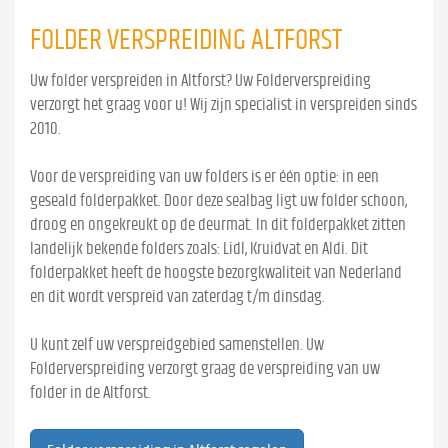
FOLDER VERSPREIDING ALTFORST
Uw folder verspreiden in Altforst? Uw Folderverspreiding
verzorgt het graag voor u! Wij zijn specialist in verspreiden sinds
2010.
Voor de verspreiding van uw folders is er één optie: in een
geseald folderpakket. Door deze sealbag ligt uw folder schoon,
droog en ongekreukt op de deurmat. In dit folderpakket zitten
landelijk bekende folders zoals: Lidl, Kruidvat en Aldi. Dit
folderpakket heeft de hoogste bezorgkwaliteit van Nederland
en dit wordt verspreid van zaterdag t/m dinsdag.
U kunt zelf uw verspreidgebied samenstellen. Uw
Folderverspreiding verzorgt graag de verspreiding van uw
folder in de Altforst.