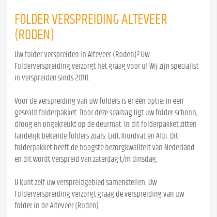
FOLDER VERSPREIDING ALTEVEER
(RODEN)
Uw folder verspreiden in Alteveer (Roden)? Uw
Folderverspreiding verzorgt het graag voor u! Wij zijn specialist
in verspreiden sinds 2010.
Voor de verspreiding van uw folders is er één optie: in een
geseald folderpakket. Door deze sealbag ligt uw folder schoon,
droog en ongekreukt op de deurmat. In dit folderpakket zitten
landelijk bekende folders zoals: Lidl, Kruidvat en Aldi. Dit
folderpakket heeft de hoogste bezorgkwaliteit van Nederland
en dit wordt verspreid van zaterdag t/m dinsdag.
U kunt zelf uw verspreidgebied samenstellen. Uw
Folderverspreiding verzorgt graag de verspreiding van uw
folder in de Alteveer (Roden).