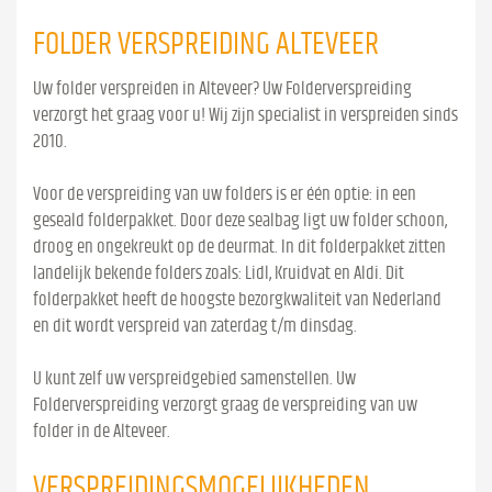
FOLDER VERSPREIDING ALTEVEER
Uw folder verspreiden in Alteveer? Uw Folderverspreiding
verzorgt het graag voor u! Wij zijn specialist in verspreiden sinds
2010.
Voor de verspreiding van uw folders is er één optie: in een
geseald folderpakket. Door deze sealbag ligt uw folder schoon,
droog en ongekreukt op de deurmat. In dit folderpakket zitten
landelijk bekende folders zoals: Lidl, Kruidvat en Aldi. Dit
folderpakket heeft de hoogste bezorgkwaliteit van Nederland
en dit wordt verspreid van zaterdag t/m dinsdag.
U kunt zelf uw verspreidgebied samenstellen. Uw
Folderverspreiding verzorgt graag de verspreiding van uw
folder in de Alteveer.
VERSPREIDINGSMOGELIJKHEDEN