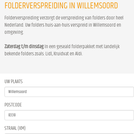
FOLDERVERSPREIDING IN WILLEMSOORD
Folderverspreiding verzorgt de verspreiding van folders door heel
Nederland. Uw folders huis-aan-huis verspreid in Willemsoord en
omgeving.
Zaterdag t/m dinsdag
In een geseald folderpakket met landelijk
bekende folders zoals: Lidl, Kruidvat en Aldi.
UW PLAATS
POSTCODE
STRAAL (KM)