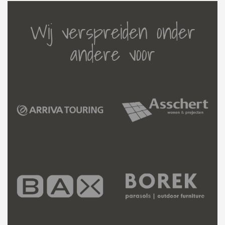
Wij verspreiden onder
andere voor