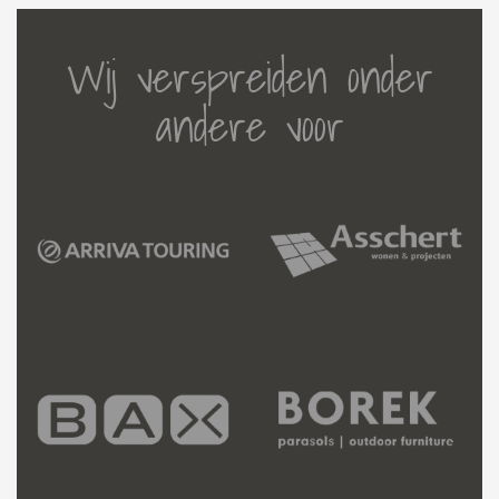
Wij verspreiden onder
andere voor