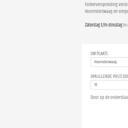
Folderverspreiding verzo
Hoornsterzwaag en omge
Zaterdag t/m dinsdag
In 
UW PLAATS
OMLIGGENDE POSTCOD
Door op de onderstaa