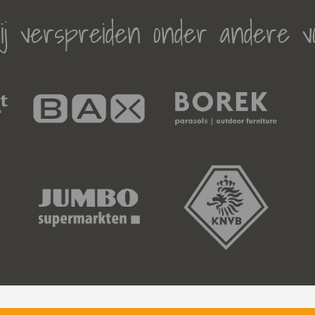
j verspreiden onder andere v