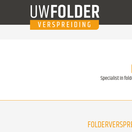
Specialist in fol
FOLDERVERSPR