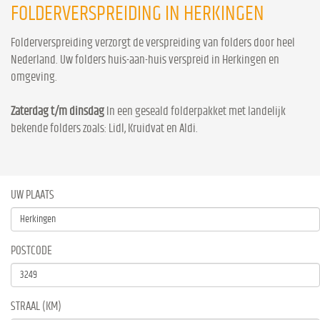
FOLDERVERSPREIDING IN HERKINGEN
Folderverspreiding verzorgt de verspreiding van folders door heel
Nederland. Uw folders huis-aan-huis verspreid in Herkingen en
omgeving.
Zaterdag t/m dinsdag
In een geseald folderpakket met landelijk
bekende folders zoals: Lidl, Kruidvat en Aldi.
UW PLAATS
POSTCODE
STRAAL (KM)