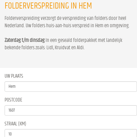
FOLDERVERSPREIDING IN HEM
Folderverspreiding verzorgt de verspreiding van folders door heel
Nederland. Uw folders huis-aan-huis verspreid in Hem en omgeving.
Zaterdag t/m dinsdag
In een geseald folderpakket met landelijk
bekende folders zoals: Lidl, Kruidvat en Aldi.
UW PLAATS
POSTCODE
STRAAL (KM)