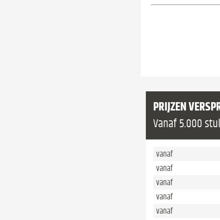
PRIJZEN VERSP
Vanaf 5.000 stu
vanaf
vanaf
vanaf
vanaf
vanaf