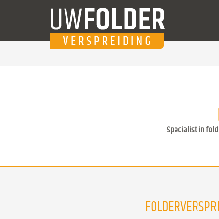
Specialist in fol
FOLDERVERSPRE