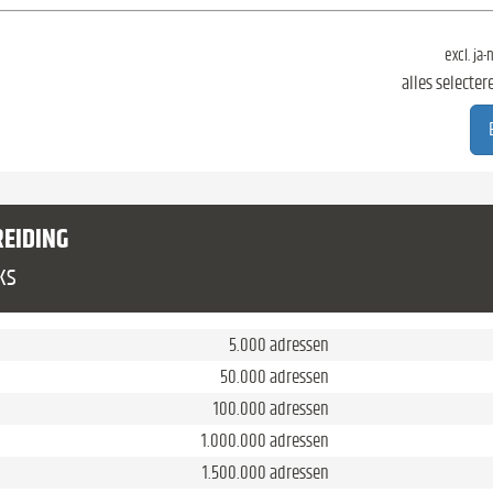
excl. ja
alles selecter
REIDING
ks
5.000 adressen
50.000 adressen
100.000 adressen
1.000.000 adressen
1.500.000 adressen