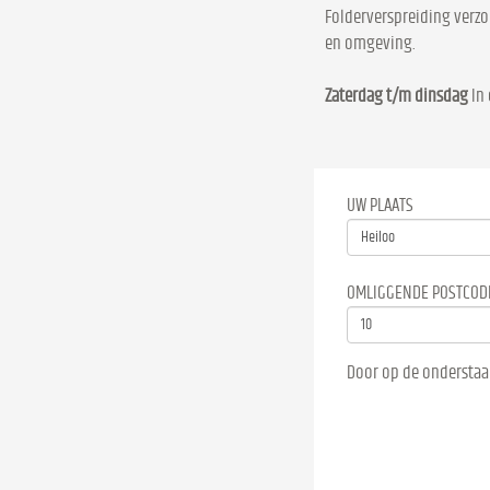
Folderverspreiding verzo
en omgeving.
Zaterdag t/m dinsdag
In 
UW PLAATS
OMLIGGENDE POSTCOD
Door op de onderstaa