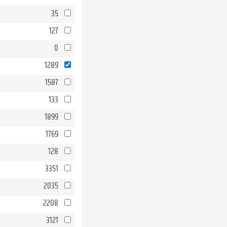
35
127
0
1289
1587
133
1899
1769
128
3351
2035
2208
3121