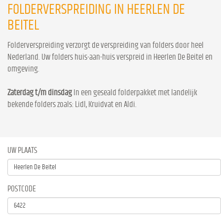
FOLDERVERSPREIDING IN HEERLEN DE
BEITEL
Folderverspreiding verzorgt de verspreiding van folders door heel
Nederland. Uw folders huis-aan-huis verspreid in Heerlen De Beitel en
omgeving.
Zaterdag t/m dinsdag
In een geseald folderpakket met landelijk
bekende folders zoals: Lidl, Kruidvat en Aldi.
UW PLAATS
POSTCODE