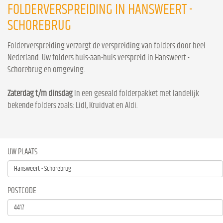
FOLDERVERSPREIDING IN HANSWEERT -
SCHOREBRUG
Folderverspreiding verzorgt de verspreiding van folders door heel
Nederland. Uw folders huis-aan-huis verspreid in Hansweert -
Schorebrug en omgeving.
Zaterdag t/m dinsdag
In een geseald folderpakket met landelijk
bekende folders zoals: Lidl, Kruidvat en Aldi.
UW PLAATS
POSTCODE