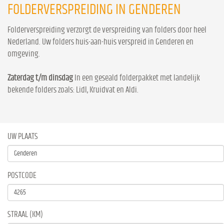
FOLDERVERSPREIDING IN GENDEREN
Folderverspreiding verzorgt de verspreiding van folders door heel
Nederland. Uw folders huis-aan-huis verspreid in Genderen en
omgeving.
Zaterdag t/m dinsdag
In een geseald folderpakket met landelijk
bekende folders zoals: Lidl, Kruidvat en Aldi.
UW PLAATS
POSTCODE
STRAAL (KM)