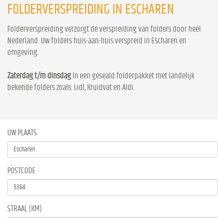
FOLDERVERSPREIDING IN ESCHAREN
Folderverspreiding verzorgt de verspreiding van folders door heel
Nederland. Uw folders huis-aan-huis verspreid in Escharen en
omgeving.
Zaterdag t/m dinsdag
In een geseald folderpakket met landelijk
bekende folders zoals: Lidl, Kruidvat en Aldi.
UW PLAATS
POSTCODE
STRAAL (KM)